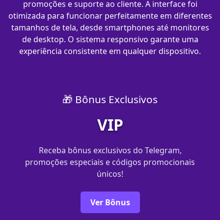
promoções e suporte ao cliente. A interface foi
otimizada para funcionar perfeitamente em diferentes
tamanhos de tela, desde smartphones até monitores
de desktop. O sistema responsivo garante uma
experiência consistente em qualquer dispositivo.
🎁 Bônus Exclusivos
VIP
Receba bônus exclusivos do Telegram,
promoções especiais e códigos promocionais
únicos!
Ver Bônus