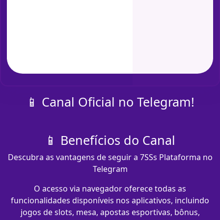
📱 Canal Oficial no Telegram!
📱 Benefícios do Canal
Descubra as vantagens de seguir a 7SSs Plataforma no
Telegram
O acesso via navegador oferece todas as
funcionalidades disponíveis nos aplicativos, incluindo
jogos de slots, mesa, apostas esportivas, bônus,