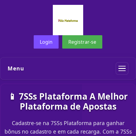
Login
Registrar-se
Menu
📱 7SSs Plataforma A Melhor
Plataforma de Apostas
Cadastre-se na 7SSs Plataforma para ganhar
bônus no cadastro e em cada recarga. Com a 7SSs