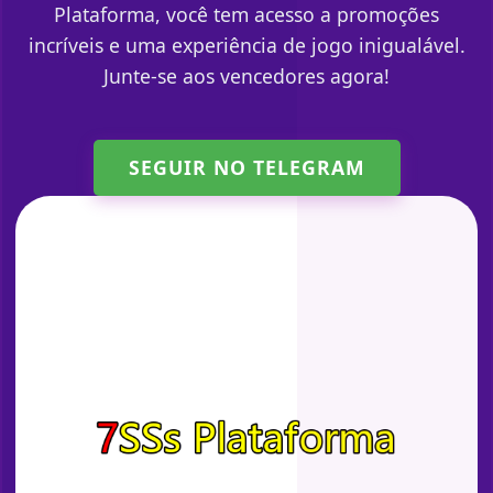
Plataforma, você tem acesso a promoções
incríveis e uma experiência de jogo inigualável.
Junte-se aos vencedores agora!
SEGUIR NO TELEGRAM