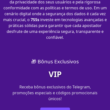
da privacidade dos seus usuários e pela rigorosa
conformidade com as políticas e termos de uso. Em um
cenário digital onde a segurança dos dados é cada vez
mais crucial, o
7SSs
investe em tecnologias avançadas e
práticas sólidas para garantir que cada apostador
desfrute de uma experiência segura, transparente e
confiável.
🎁 Bônus Exclusivos
VIP
Receba bônus exclusivos do Telegram,
promoções especiais e códigos promocionais
únicos!