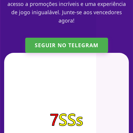
acesso a promoções incríveis e uma experiência
de jogo inigualável. Junte-se aos vencedores
agora!
SEGUIR NO TELEGRAM