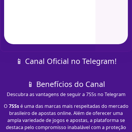
📱 Canal Oficial no Telegram!
📱 Benefícios do Canal
Descubra as vantagens de seguir a 7SSs no Telegram
O
7SSs
é uma das marcas mais respeitadas do mercado
brasileiro de apostas online. Além de oferecer uma
ampla variedade de jogos e apostas, a plataforma se
destaca pelo compromisso inabalável com a proteção