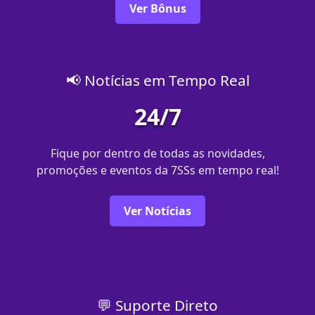
Ver Bônus
📢 Notícias em Tempo Real
24/7
Fique por dentro de todas as novidades,
promoções e eventos da 7SSs em tempo real!
Ver Notícias
💬 Suporte Direto