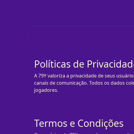
Políticas de Privacida
A 79Y valoriza a privacidade de seus usuár
canais de comunicação. Todos os dados cole
jogadores.
Termos e Condições