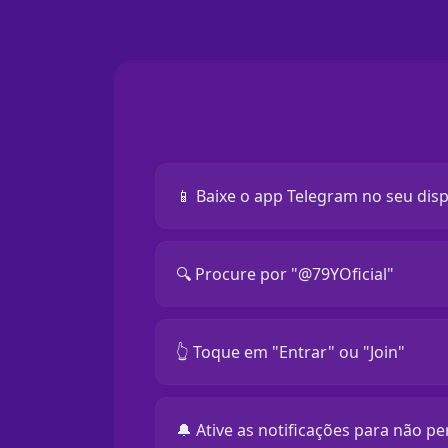
📱 Baixe o app Telegram no seu disp
🔍 Procure por "@79YOficial"
👆 Toque em "Entrar" ou "Join"
🔔 Ative as notificações para não p