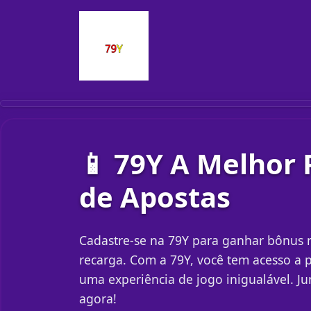
📱 79Y A Melhor
de Apostas
Cadastre-se na 79Y para ganhar bônus 
recarga. Com a 79Y, você tem acesso a 
uma experiência de jogo inigualável. J
agora!