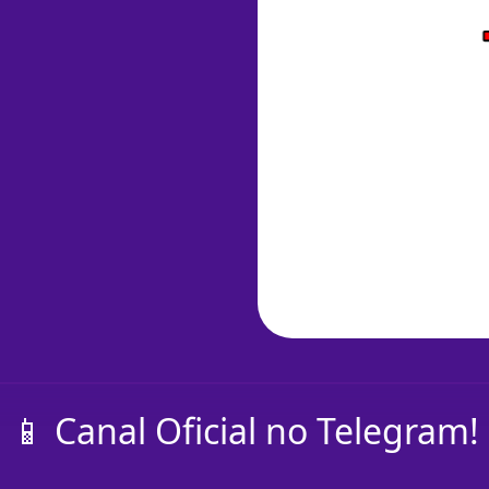
📱 Canal Oficial no Telegram!