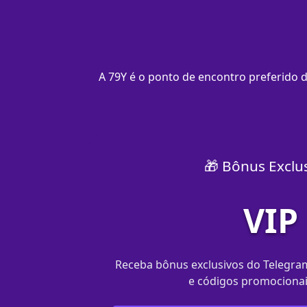
A 79Y é o ponto de encontro preferido 
🎁 Bônus Exclu
VIP
Receba bônus exclusivos do Telegra
e códigos promocionai