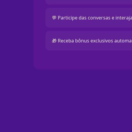
💬 Participe das conversas e interaj
🎁 Receba bônus exclusivos autom