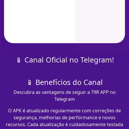
📱 Canal Oficial no Telegram!
📱 Benefícios do Canal
Descubra as vantagens de seguir a 79R APP no
Telegram
O APK é atualizado regularmente com correções de
segurança, melhorias de performance e novos
recursos. Cada atualização é cuidadosamente testada