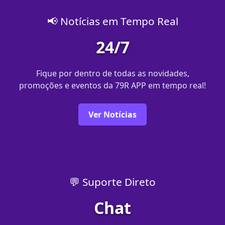
📢 Notícias em Tempo Real
24/7
Fique por dentro de todas as novidades,
promoções e eventos da 79R APP em tempo real!
Ver Notícias
💬 Suporte Direto
Chat