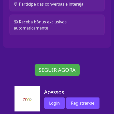
💬 Participe das conversas e interaja
🎁 Receba bônus exclusivos
automaticamente
SEGUIR AGORA
Acessos
Login
Registrar-se