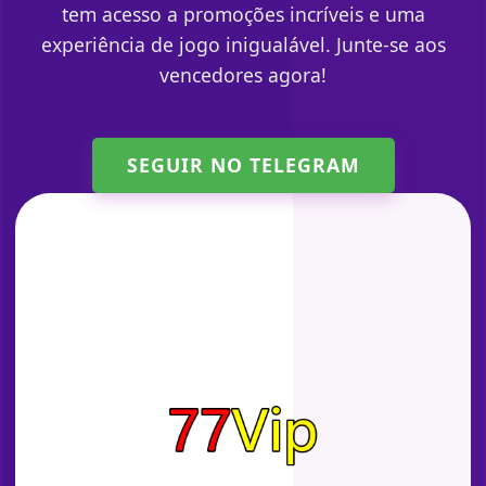
tem acesso a promoções incríveis e uma
experiência de jogo inigualável. Junte-se aos
vencedores agora!
SEGUIR NO TELEGRAM