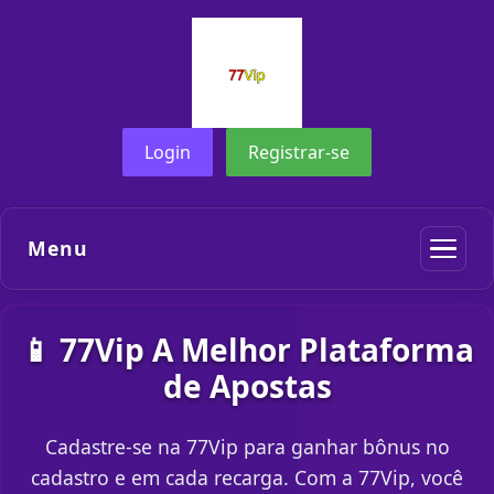
Login
Registrar-se
Menu
📱 77Vip A Melhor Plataforma
de Apostas
Cadastre-se na 77Vip para ganhar bônus no
cadastro e em cada recarga. Com a 77Vip, você