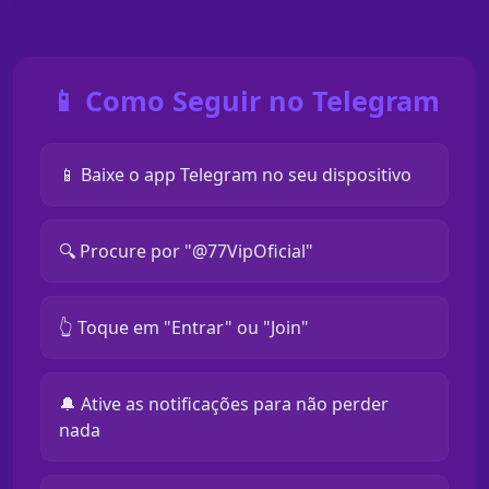
📱 Como Seguir no Telegram
📱 Baixe o app Telegram no seu dispositivo
🔍 Procure por "@77VipOficial"
👆 Toque em "Entrar" ou "Join"
🔔 Ative as notificações para não perder
nada