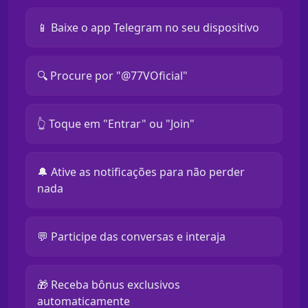
📱 Baixe o app Telegram no seu dispositivo
🔍 Procure por "@77VOficial"
👆 Toque em "Entrar" ou "Join"
🔔 Ative as notificações para não perder
nada
💬 Participe das conversas e interaja
🎁 Receba bônus exclusivos
automaticamente