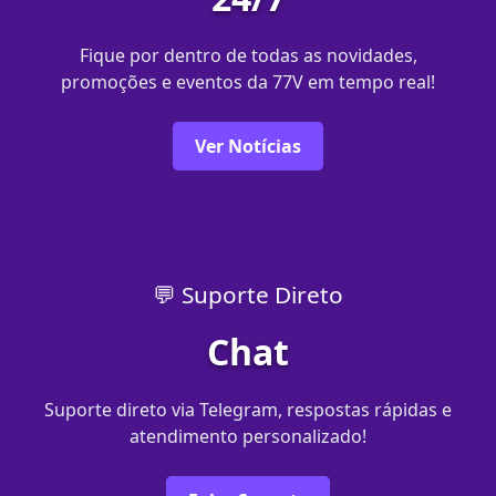
Fique por dentro de todas as novidades,
promoções e eventos da 77V em tempo real!
Ver Notícias
💬 Suporte Direto
Chat
Suporte direto via Telegram, respostas rápidas e
atendimento personalizado!