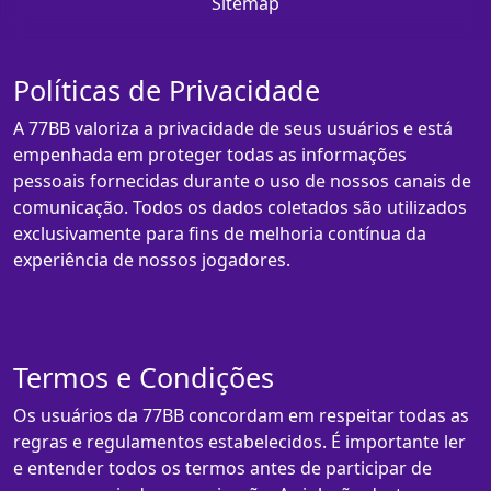
Sitemap
Políticas de Privacidade
A 77BB valoriza a privacidade de seus usuários e está
empenhada em proteger todas as informações
pessoais fornecidas durante o uso de nossos canais de
comunicação. Todos os dados coletados são utilizados
exclusivamente para fins de melhoria contínua da
experiência de nossos jogadores.
Termos e Condições
Os usuários da 77BB concordam em respeitar todas as
regras e regulamentos estabelecidos. É importante ler
e entender todos os termos antes de participar de