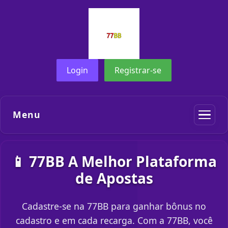
Login
Registrar-se
Menu
📱 77BB A Melhor Plataforma
de Apostas
Cadastre-se na 77BB para ganhar bônus no
cadastro e em cada recarga. Com a 77BB, você