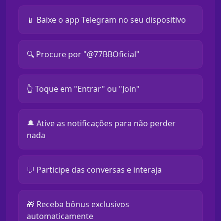
📱 Baixe o app Telegram no seu dispositivo
🔍 Procure por "@77BBOficial"
👆 Toque em "Entrar" ou "Join"
🔔 Ative as notificações para não perder
nada
💬 Participe das conversas e interaja
🎁 Receba bônus exclusivos
automaticamente