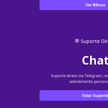
Ver Bônus
💬 Suporte Di
Cha
Suporte direto via Telegram, r
atendimento persona
Falar Suport