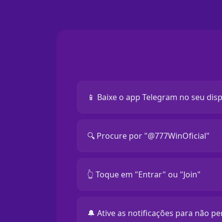
📱 Baixe o app Telegram no seu disp
🔍 Procure por "@777WinOficial"
👆 Toque em "Entrar" ou "Join"
🔔 Ative as notificações para não p