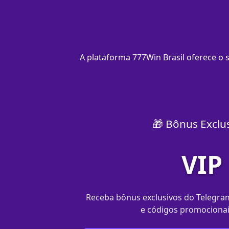
A plataforma 777Win Brasil oferece o 
🎁 Bônus Exclu
VIP
Receba bônus exclusivos do Telegra
e códigos promocionai