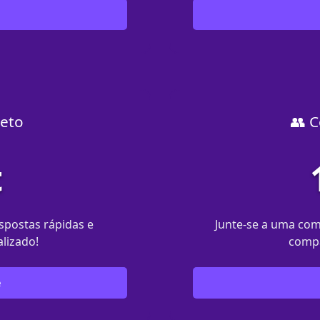
reto
👥 
t
espostas rápidas e
Junte-se a uma com
lizado!
compa
e