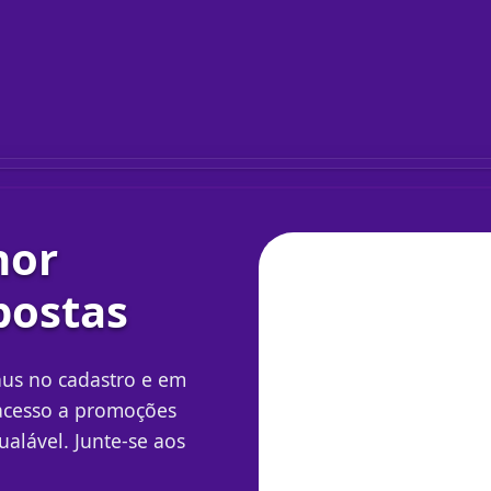
hor
postas
us no cadastro e em
acesso a promoções
ualável. Junte-se aos