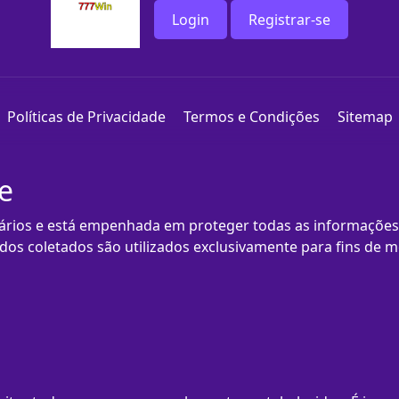
Login
Registrar-se
Políticas de Privacidade
Termos e Condições
Sitemap
de
uários e está empenhada em proteger todas as informações
os coletados são utilizados exclusivamente para fins de m