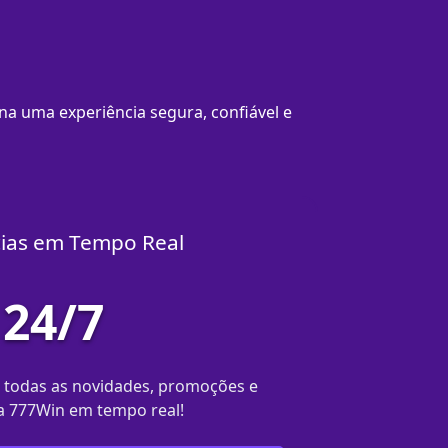
na uma experiência segura, confiável e
cias em Tempo Real
24/7
e todas as novidades, promoções e
a 777Win em tempo real!