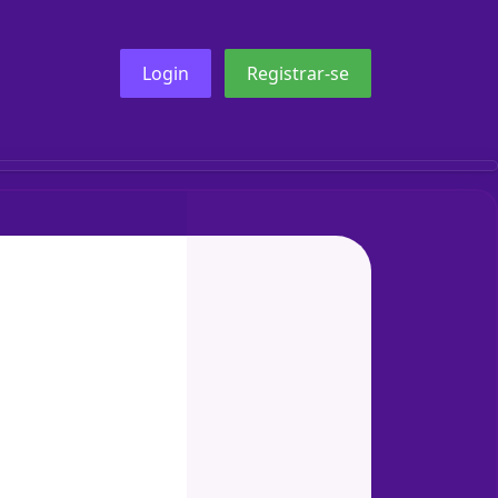
Login
Registrar-se