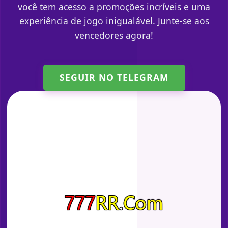
você tem acesso a promoções incríveis e uma
experiência de jogo inigualável. Junte-se aos
vencedores agora!
SEGUIR NO TELEGRAM