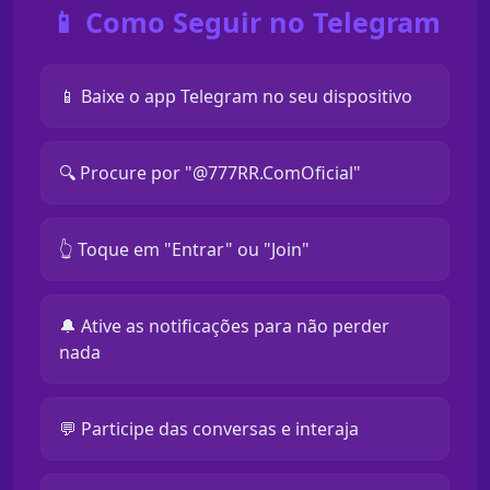
📱 Como Seguir no Telegram
📱 Baixe o app Telegram no seu dispositivo
🔍 Procure por "@777RR.ComOficial"
👆 Toque em "Entrar" ou "Join"
🔔 Ative as notificações para não perder
nada
💬 Participe das conversas e interaja