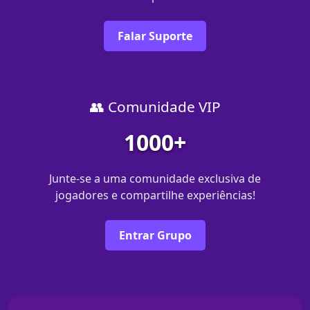
Falar Suporte
👥 Comunidade VIP
1000+
Junte-se a uma comunidade exclusiva de
jogadores e compartilhe experiências!
Entrar Grupo