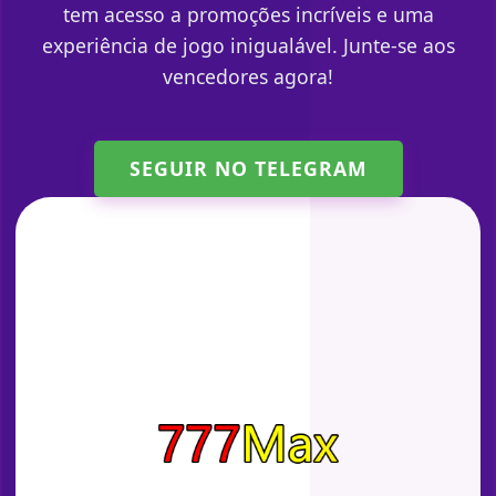
tem acesso a promoções incríveis e uma
experiência de jogo inigualável. Junte-se aos
vencedores agora!
SEGUIR NO TELEGRAM