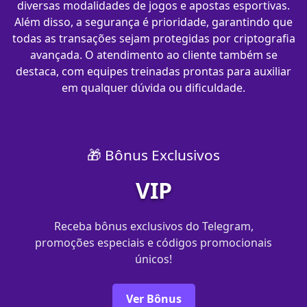
diversas modalidades de jogos e apostas esportivas.
Além disso, a segurança é prioridade, garantindo que
todas as transações sejam protegidas por criptografia
avançada. O atendimento ao cliente também se
destaca, com equipes treinadas prontas para auxiliar
em qualquer dúvida ou dificuldade.
🎁 Bônus Exclusivos
VIP
Receba bônus exclusivos do Telegram,
promoções especiais e códigos promocionais
únicos!
Ver Bônus