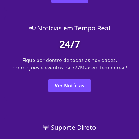
📢 Notícias em Tempo Real
24/7
Fique por dentro de todas as novidades,
promoções e eventos da 777Max em tempo real!
Ver Notícias
💬 Suporte Direto