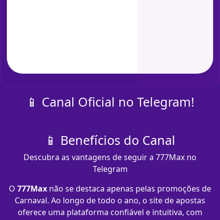
📱 Canal Oficial no Telegram!
📱 Benefícios do Canal
Descubra as vantagens de seguir a 777Max no
Telegram
O
777Max
não se destaca apenas pelas promoções de
Carnaval. Ao longo de todo o ano, o site de apostas
oferece uma plataforma confiável e intuitiva, com