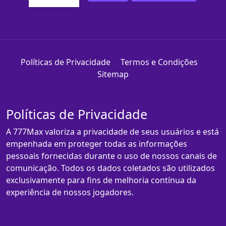
Políticas de Privacidade
Termos e Condições
Sitemap
Políticas de Privacidade
A 777Max valoriza a privacidade de seus usuários e está
empenhada em proteger todas as informações
pessoais fornecidas durante o uso de nossos canais de
comunicação. Todos os dados coletados são utilizados
exclusivamente para fins de melhoria contínua da
experiência de nossos jogadores.