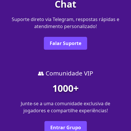
Chat
Suporte direto via Telegram, respostas rápidas e
atendimento personalizado!
Falar Suporte
👥 Comunidade VIP
1000+
Junte-se a uma comunidade exclusiva de
jogadores e compartilhe experiências!
Entrar Grupo