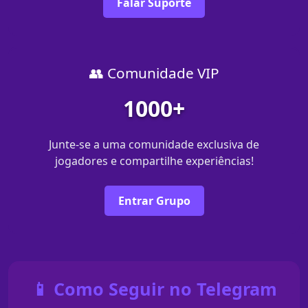
Falar Suporte
👥 Comunidade VIP
1000+
Junte-se a uma comunidade exclusiva de
jogadores e compartilhe experiências!
Entrar Grupo
📱 Como Seguir no Telegram