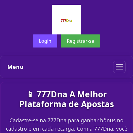
Login
Registrar-se
Menu
📱 777Dna A Melhor
Plataforma de Apostas
Cadastre-se na 777Dna para ganhar bônus no
cadastro e em cada recarga. Com a 777Dna, você