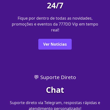
24/7
Fique por dentro de todas as novidades,
promoções e eventos da 777DD Vip em tempo
real!
Ver Notícias
💬 Suporte Direto
Chat
Suporte direto via Telegram, respostas rápidas e
atendimento personalizado!