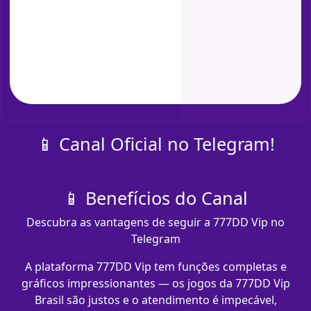
📱 Canal Oficial no Telegram!
📱 Benefícios do Canal
Descubra as vantagens de seguir a 777DD Vip no
Telegram
A plataforma 777DD Vip tem funções completas e
gráficos impressionantes — os jogos da 777DD Vip
Brasil são justos e o atendimento é impecável,