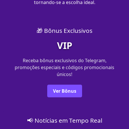
tornando-se a escolha ideal.
🎁 Bônus Exclusivos
VIP
Receba bônus exclusivos do Telegram,
promoções especiais e códigos promocionais
únicos!
Ver Bônus
📢 Notícias em Tempo Real