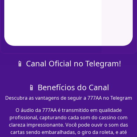
📱 Canal Oficial no Telegram!
📱 Benefícios do Canal
Descubra as vantagens de seguir a 777AA no Telegram
O áudio da 777AA é transmitido em qualidade
profissional, capturando cada som do cassino com
clareza impressionante. Você pode ouvir o som das
cartas sendo embaralhadas, o giro da roleta, e até