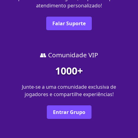
atendimento personalizado!
Falar Suporte
👥 Comunidade VIP
1000+
Junte-se a uma comunidade exclusiva de
jogadores e compartilhe experiências!
Entrar Grupo