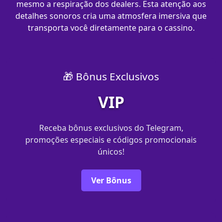
mesmo a respiração dos dealers. Esta atenção aos
detalhes sonoros cria uma atmosfera imersiva que
transporta você diretamente para o cassino.
🎁 Bônus Exclusivos
VIP
Receba bônus exclusivos do Telegram,
promoções especiais e códigos promocionais
únicos!
Ver Bônus