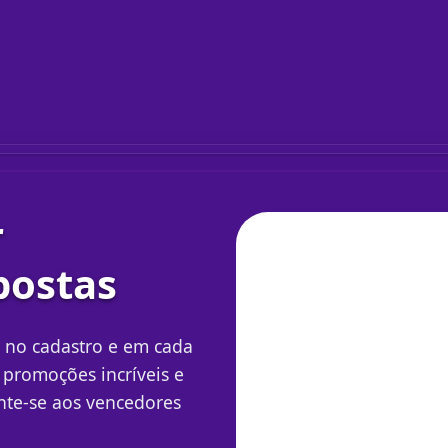
r
postas
 no cadastro e em cada
 promoções incríveis e
unte-se aos vencedores