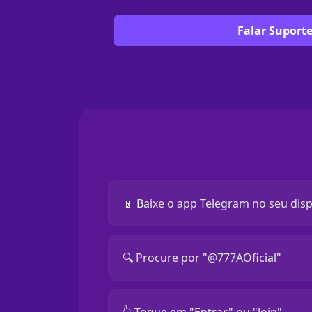
Falar Suport
📱 Baixe o app Telegram no seu disp
🔍 Procure por "@777AOficial"