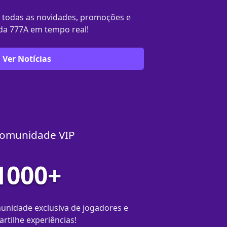
e todas as novidades, promoções e
da 777A em tempo real!
Ver Notícias
Comunidade VIP
1000+
unidade exclusiva de jogadores e
rtilhe experiências!