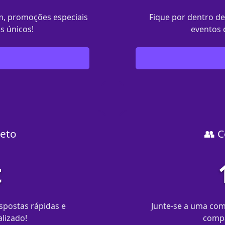
m, promoções especiais
Fique por dentro d
s únicos!
eventos 
reto
👥 
t
espostas rápidas e
Junte-se a uma com
lizado!
compa