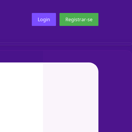
Login
Registrar-se