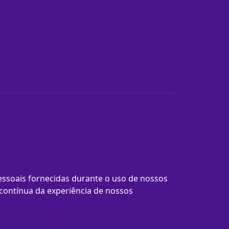
essoais fornecidas durante o uso de nossos
 contínua da experiência de nossos