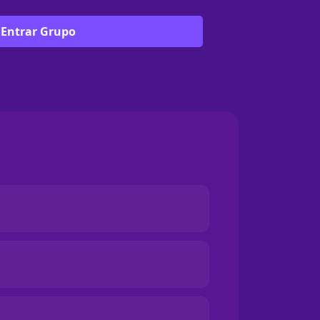
Entrar Grupo