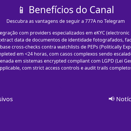
📱 Benefícios do Canal
Descubra as vantagens de seguir a 777A no Telegram
a integração com providers especializados em eKYC (elect
extract data de documentos de identidade fotografados, faci
abase cross-checks contra watchlists de PEPs (Politically Ex
 completed em <24 horas, com casos complexos sendo escala
zenada em sistemas encrypted compliant com LGPD (Lei Ge
pplicable, com strict access controls e audit trails completo
sivos
📢 Notí