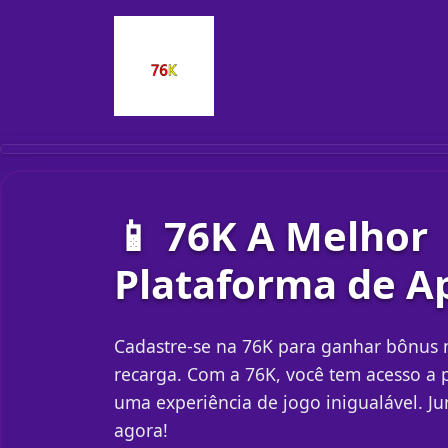
📱 76K A Melhor
Plataforma de A
Cadastre-se na 76K para ganhar bônus 
recarga. Com a 76K, você tem acesso a 
uma experiência de jogo inigualável. J
agora!