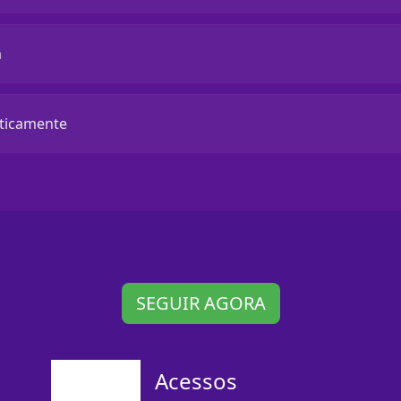
a
aticamente
SEGUIR AGORA
Acessos