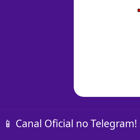
📱 Canal Oficial no Telegram!