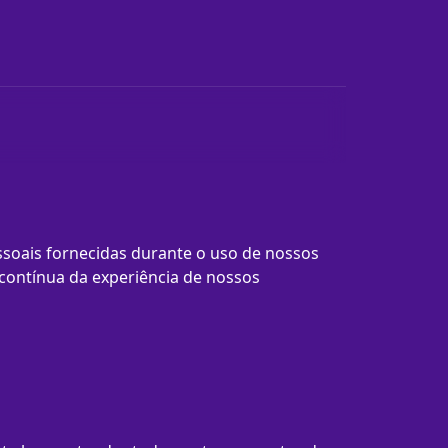
ssoais fornecidas durante o uso de nossos
 contínua da experiência de nossos