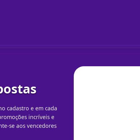
postas
no cadastro e em cada
promoções incríveis e
unte-se aos vencedores