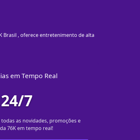
 Brasil , oferece entretenimento de alta
cias em Tempo Real
24/7
e todas as novidades, promoções e
 da 76K em tempo real!