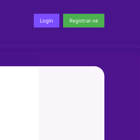
Login
Registrar-se