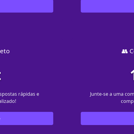
reto
👥 
t
espostas rápidas e
Junte-se a uma com
lizado!
compa
e