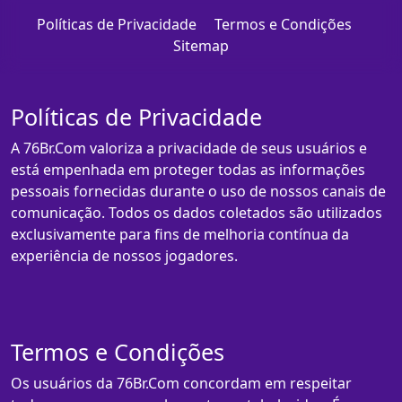
Políticas de Privacidade
Termos e Condições
Sitemap
Políticas de Privacidade
A 76Br.Com valoriza a privacidade de seus usuários e
está empenhada em proteger todas as informações
pessoais fornecidas durante o uso de nossos canais de
comunicação. Todos os dados coletados são utilizados
exclusivamente para fins de melhoria contínua da
experiência de nossos jogadores.
Termos e Condições
Os usuários da 76Br.Com concordam em respeitar