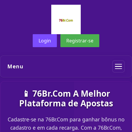
Login
Registrar-se
Menu
📱 76Br.Com A Melhor
Plataforma de Apostas
Cadastre-se na 76Br.Com para ganhar bônus no
cadastro e em cada recarga. Com a 76Br.Com,