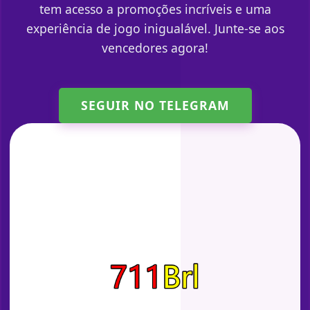
tem acesso a promoções incríveis e uma
experiência de jogo inigualável. Junte-se aos
vencedores agora!
SEGUIR NO TELEGRAM