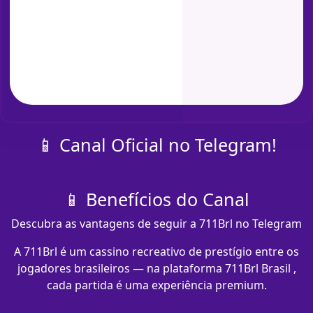
📱 Canal Oficial no Telegram!
📱 Benefícios do Canal
Descubra as vantagens de seguir a 711Brl no Telegram
A 711Brl é um cassino recreativo de prestígio entre os
jogadores brasileiros — na plataforma 711Brl Brasil ,
cada partida é uma experiência premium.