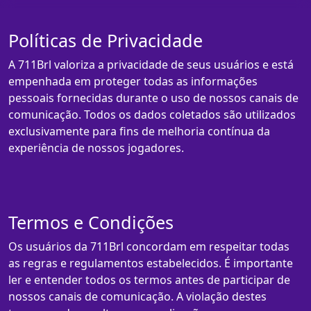
Políticas de Privacidade
A 711Brl valoriza a privacidade de seus usuários e está
empenhada em proteger todas as informações
pessoais fornecidas durante o uso de nossos canais de
comunicação. Todos os dados coletados são utilizados
exclusivamente para fins de melhoria contínua da
experiência de nossos jogadores.
Termos e Condições
Os usuários da 711Brl concordam em respeitar todas
as regras e regulamentos estabelecidos. É importante
ler e entender todos os termos antes de participar de
nossos canais de comunicação. A violação destes