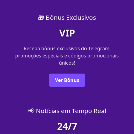
🎁 Bônus Exclusivos
VIP
Receba bônus exclusivos do Telegram,
promoções especiais e códigos promocionais
únicos!
Ver Bônus
📢 Notícias em Tempo Real
24/7