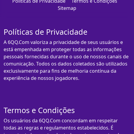
Políticas de Privacidade
Termos e Condições
Sitemap
Políticas de Privacidade
A 6QQ.Com valoriza a privacidade de seus usuários e
está empenhada em proteger todas as informações
pessoais fornecidas durante o uso de nossos canais de
comunicação. Todos os dados coletados são utilizados
exclusivamente para fins de melhoria contínua da
experiência de nossos jogadores.
Termos e Condições
Os usuários da 6QQ.Com concordam em respeitar
todas as regras e regulamentos estabelecidos. É