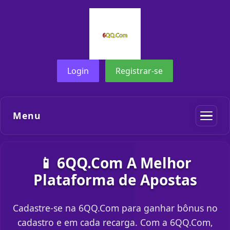
Login
Registrar-se
Menu
📱 6QQ.Com A Melhor
Plataforma de Apostas
Cadastre-se na 6QQ.Com para ganhar bônus no
cadastro e em cada recarga. Com a 6QQ.Com,