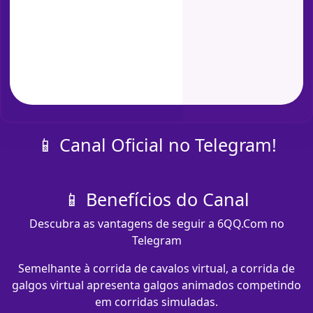
📱 Canal Oficial no Telegram!
📱 Benefícios do Canal
Descubra as vantagens de seguir a 6QQ.Com no
Telegram
Semelhante à corrida de cavalos virtual, a corrida de
galgos virtual apresenta galgos animados competindo
em corridas simuladas.