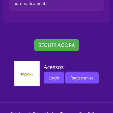
automaticamente
SEGUIR AGORA
Acessos
Login
Registrar-se