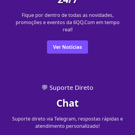
Fique por dentro de todas as novidades,
promoções e eventos da 6QQ.Com em tempo
real!
Ver Notícias
💬 Suporte Direto
Chat
Suporte direto via Telegram, respostas rápidas e
atendimento personalizado!