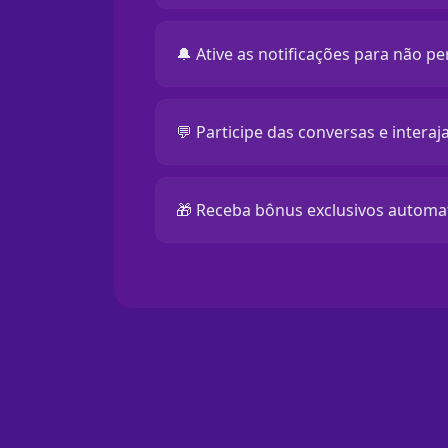
🔔 Ative as notificações para não p
💬 Participe das conversas e interaj
🎁 Receba bônus exclusivos autom