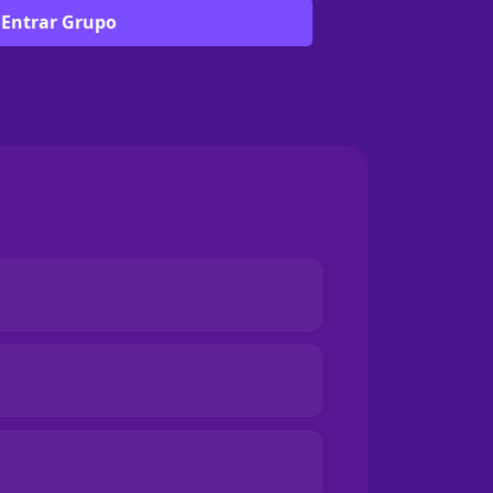
Entrar Grupo