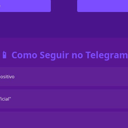
e
📱 Como Seguir no Telegram
ositivo
cial"