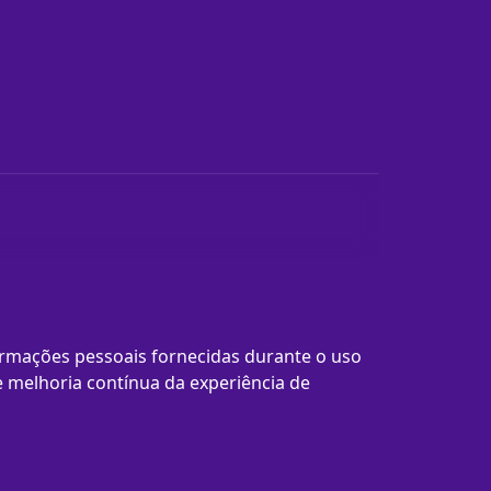
ormações pessoais fornecidas durante o uso
e melhoria contínua da experiência de