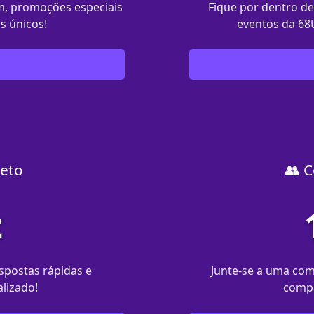
m, promoções especiais
Fique por dentro d
s únicos!
eventos da 68
reto
👥 
t
espostas rápidas e
Junte-se a uma com
lizado!
compa