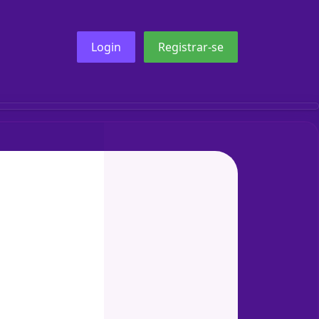
Login
Registrar-se