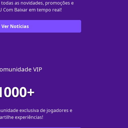
e todas as novidades, promoções e
U Com Baixar em tempo real!
Ver Notícias
Comunidade VIP
1000+
unidade exclusiva de jogadores e
rtilhe experiências!