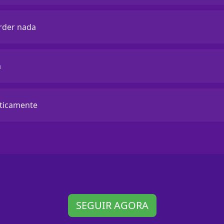
erder nada
a
aticamente
SEGUIR AGORA