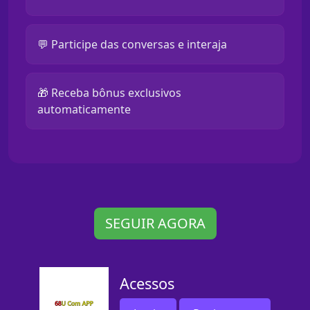
💬 Participe das conversas e interaja
🎁 Receba bônus exclusivos
automaticamente
SEGUIR AGORA
Acessos