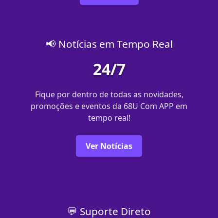
📢 Notícias em Tempo Real
24/7
Fique por dentro de todas as novidades,
promoções e eventos da 68U Com APP em
tempo real!
Ver Notícias
💬 Suporte Direto