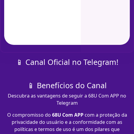
📱 Canal Oficial no Telegram!
📱 Benefícios do Canal
Descubra as vantagens de seguir a 68U Com APP no
Telegram
O compromisso do
68U Com APP
com a proteção da
privacidade do usuário e a conformidade com as
políticas e termos de uso é um dos pilares que