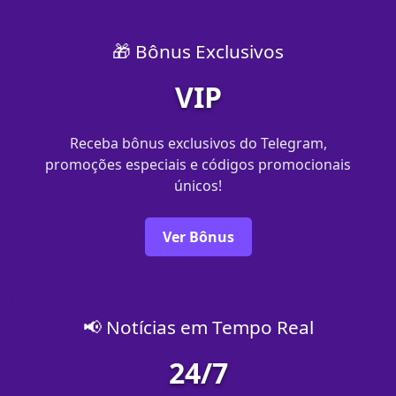
🎁 Bônus Exclusivos
VIP
Receba bônus exclusivos do Telegram,
promoções especiais e códigos promocionais
únicos!
Ver Bônus
📢 Notícias em Tempo Real
24/7