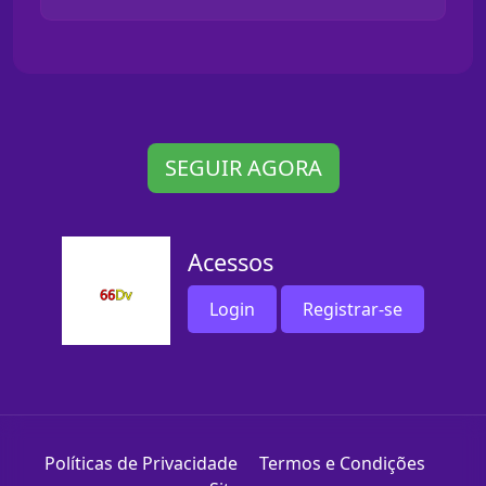
SEGUIR AGORA
Acessos
Login
Registrar-se
Políticas de Privacidade
Termos e Condições