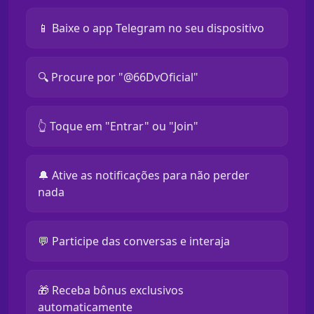
📱 Baixe o app Telegram no seu dispositivo
🔍 Procure por "@66DvOficial"
👆 Toque em "Entrar" ou "Join"
🔔 Ative as notificações para não perder
nada
💬 Participe das conversas e interaja
🎁 Receba bônus exclusivos
automaticamente