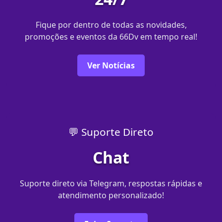
Fique por dentro de todas as novidades,
promoções e eventos da 66Dv em tempo real!
Ver Notícias
💬 Suporte Direto
Chat
Suporte direto via Telegram, respostas rápidas e
atendimento personalizado!