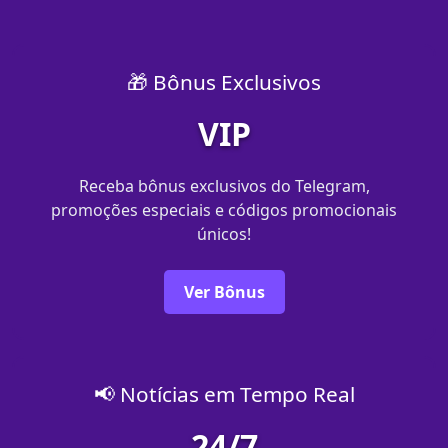
🎁 Bônus Exclusivos
VIP
Receba bônus exclusivos do Telegram,
promoções especiais e códigos promocionais
únicos!
Ver Bônus
📢 Notícias em Tempo Real
24/7