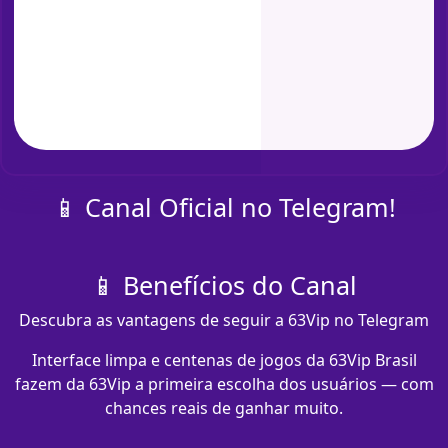
📱 Canal Oficial no Telegram!
📱 Benefícios do Canal
Descubra as vantagens de seguir a 63Vip no Telegram
Interface limpa e centenas de jogos da 63Vip Brasil
fazem da 63Vip a primeira escolha dos usuários — com
chances reais de ganhar muito.