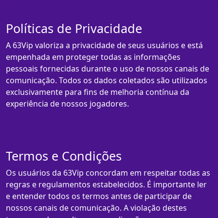
Políticas de Privacidade
A 63Vip valoriza a privacidade de seus usuários e está
empenhada em proteger todas as informações
pessoais fornecidas durante o uso de nossos canais de
comunicação. Todos os dados coletados são utilizados
exclusivamente para fins de melhoria contínua da
experiência de nossos jogadores.
Termos e Condições
Os usuários da 63Vip concordam em respeitar todas as
regras e regulamentos estabelecidos. É importante ler
e entender todos os termos antes de participar de
nossos canais de comunicação. A violação destes