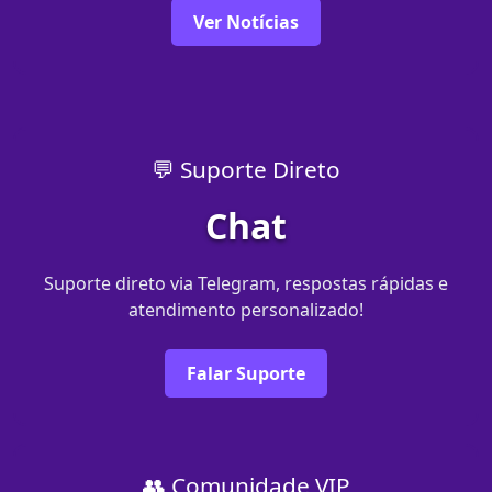
Ver Notícias
💬 Suporte Direto
Chat
Suporte direto via Telegram, respostas rápidas e
atendimento personalizado!
Falar Suporte
👥 Comunidade VIP