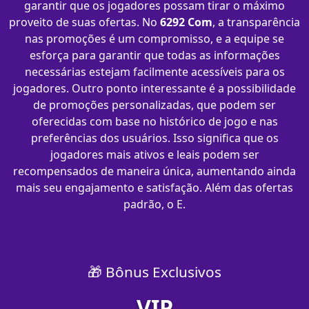
garantir que os jogadores possam tirar o máximo
proveito de suas ofertas. No
6292 Com
, a transparência
nas promoções é um compromisso, e a equipe se
esforça para garantir que todas as informações
necessárias estejam facilmente acessíveis para os
jogadores. Outro ponto interessante é a possibilidade
de promoções personalizadas, que podem ser
oferecidas com base no histórico de jogo e nas
preferências dos usuários. Isso significa que os
jogadores mais ativos e leais podem ser
recompensados de maneira única, aumentando ainda
mais seu engajamento e satisfação. Além das ofertas
padrão, o E.
🎁 Bônus Exclusivos
VIP