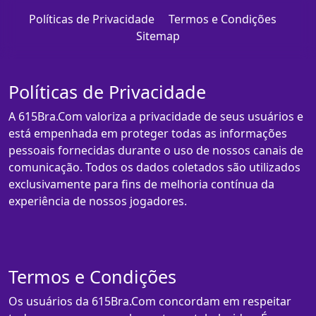
Políticas de Privacidade
Termos e Condições
Sitemap
Políticas de Privacidade
A 615Bra.Com valoriza a privacidade de seus usuários e
está empenhada em proteger todas as informações
pessoais fornecidas durante o uso de nossos canais de
comunicação. Todos os dados coletados são utilizados
exclusivamente para fins de melhoria contínua da
experiência de nossos jogadores.
Termos e Condições
Os usuários da 615Bra.Com concordam em respeitar