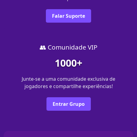
Falar Suporte
👥 Comunidade VIP
1000+
Junte-se a uma comunidade exclusiva de
jogadores e compartilhe experiências!
Entrar Grupo