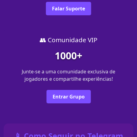
Falar Suporte
👥 Comunidade VIP
1000+
Junte-se a uma comunidade exclusiva de
jogadores e compartilhe experiências!
Entrar Grupo
📱 Como Seguir no Telegram