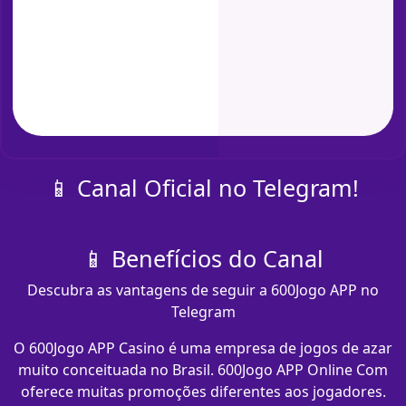
📱 Canal Oficial no Telegram!
📱 Benefícios do Canal
Descubra as vantagens de seguir a 600Jogo APP no
Telegram
O 600Jogo APP Casino é uma empresa de jogos de azar
muito conceituada no Brasil. 600Jogo APP Online Com
oferece muitas promoções diferentes aos jogadores.