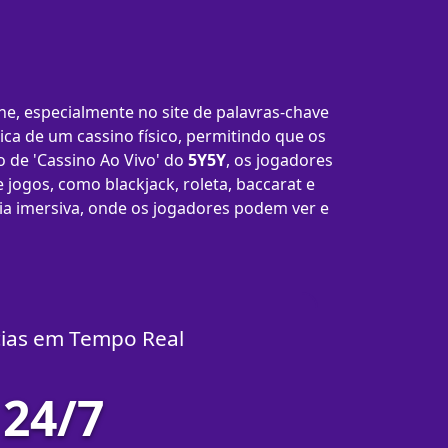
ne, especialmente no site de palavras-chave
ica de um cassino físico, permitindo que os
o de 'Cassino Ao Vivo' do
5Y5Y
, os jogadores
jogos, como blackjack, roleta, baccarat e
cia imersiva, onde os jogadores podem ver e
cias em Tempo Real
24/7