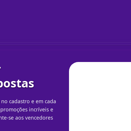
r
postas
 no cadastro e em cada
 promoções incríveis e
unte-se aos vencedores