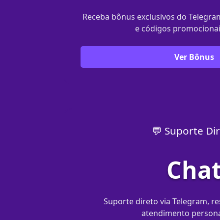
Receba bônus exclusivos do Telegra
e códigos promocionai
Ver Bônus
💬 Suporte Di
Cha
Suporte direto via Telegram, r
atendimento persona