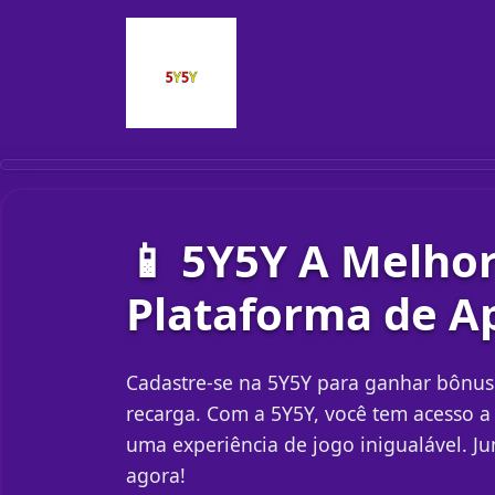
📱 5Y5Y A Melho
Plataforma de A
Cadastre-se na 5Y5Y para ganhar bônus
recarga. Com a 5Y5Y, você tem acesso a
uma experiência de jogo inigualável. J
agora!