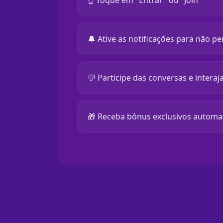
👆 Toque em "Entrar" ou "Join"
🔔 Ative as notificações para não p
💬 Participe das conversas e interaj
🎁 Receba bônus exclusivos autom