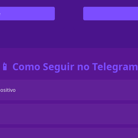
e
📱 Como Seguir no Telegram
ositivo