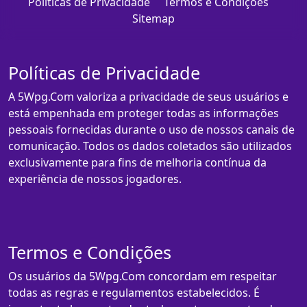
Políticas de Privacidade
Termos e Condições
Sitemap
Políticas de Privacidade
A 5Wpg.Com valoriza a privacidade de seus usuários e
está empenhada em proteger todas as informações
pessoais fornecidas durante o uso de nossos canais de
comunicação. Todos os dados coletados são utilizados
exclusivamente para fins de melhoria contínua da
experiência de nossos jogadores.
Termos e Condições
Os usuários da 5Wpg.Com concordam em respeitar
todas as regras e regulamentos estabelecidos. É