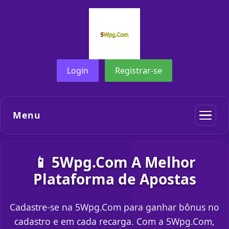
Login
Registrar-se
Menu
📱 5Wpg.Com A Melhor
Plataforma de Apostas
Cadastre-se na 5Wpg.Com para ganhar bônus no
cadastro e em cada recarga. Com a 5Wpg.Com,