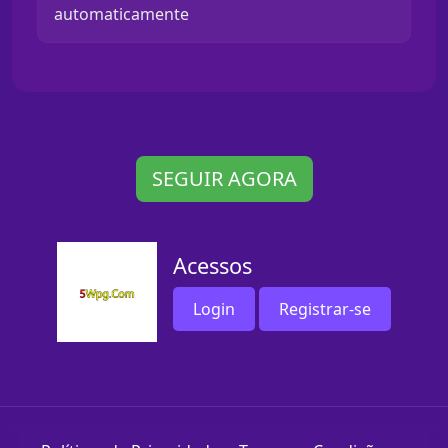
automaticamente
SEGUIR AGORA
Acessos
Login
Registrar-se