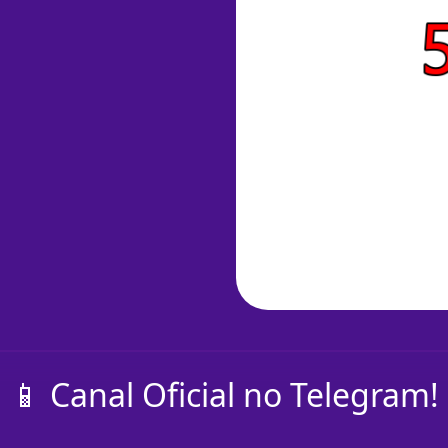
📱 Canal Oficial no Telegram!