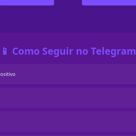
📱 Como Seguir no Telegram
ositivo