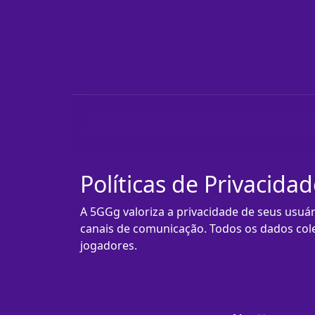
Políticas de Privacida
A 5GGg valoriza a privacidade de seus usu
canais de comunicação. Todos os dados cole
jogadores.