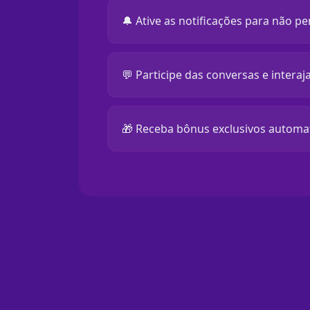
🔔 Ative as notificações para não p
💬 Participe das conversas e interaj
🎁 Receba bônus exclusivos autom