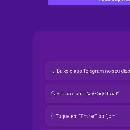
📱 Baixe o app Telegram no seu disp
🔍 Procure por "@5GGgOficial"
👆 Toque em "Entrar" ou "Join"