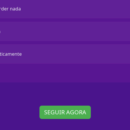
erder nada
a
aticamente
SEGUIR AGORA