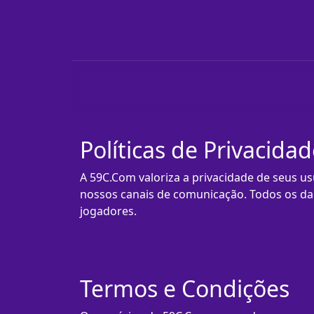
Políticas de Privacida
A 59C.Com valoriza a privacidade de seus u
nossos canais de comunicação. Todos os dad
jogadores.
Termos e Condições