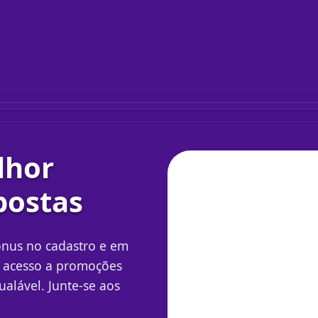
lhor
postas
ônus no cadastro e em
m acesso a promoções
ualável. Junte-se aos