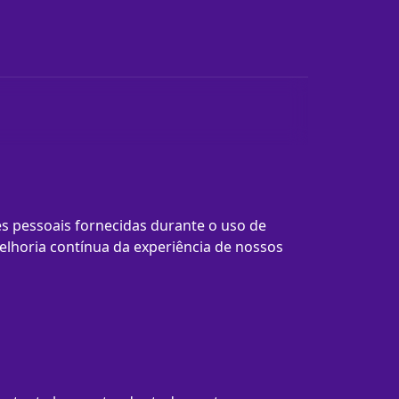
s pessoais fornecidas durante o uso de
elhoria contínua da experiência de nossos