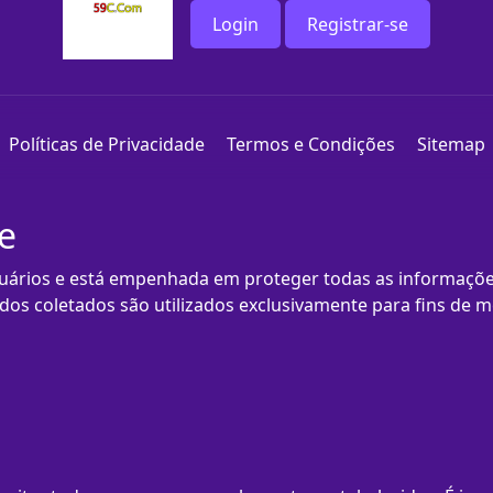
Login
Registrar-se
Políticas de Privacidade
Termos e Condições
Sitemap
de
suários e está empenhada em proteger todas as informaçõe
os coletados são utilizados exclusivamente para fins de m