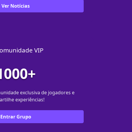
Ver Notícias
Comunidade VIP
1000+
unidade exclusiva de jogadores e
rtilhe experiências!
Entrar Grupo