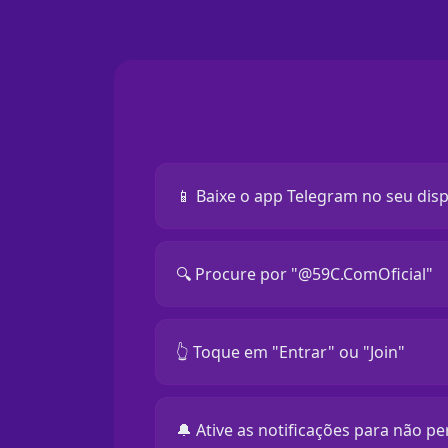
📱 Baixe o app Telegram no seu disp
🔍 Procure por "@59C.ComOficial"
👆 Toque em "Entrar" ou "Join"
🔔 Ative as notificações para não p