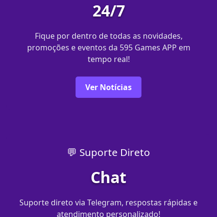
24/7
Fique por dentro de todas as novidades,
promoções e eventos da 595 Games APP em
tempo real!
Ver Notícias
💬 Suporte Direto
Chat
Suporte direto via Telegram, respostas rápidas e
atendimento personalizado!