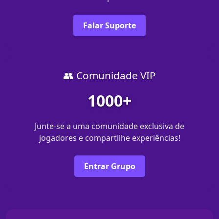
Falar Suporte
👥 Comunidade VIP
1000+
Junte-se a uma comunidade exclusiva de
jogadores e compartilhe experiências!
Entrar Grupo