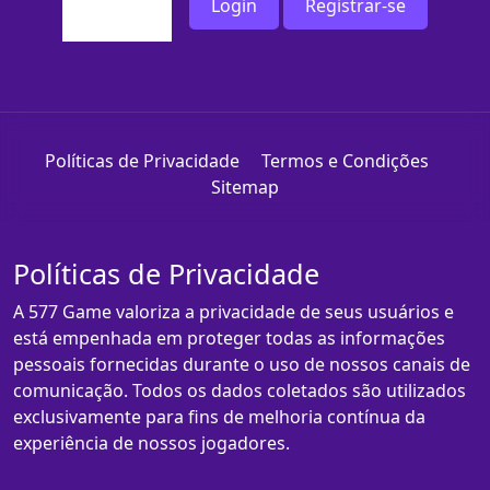
Login
Registrar-se
Políticas de Privacidade
Termos e Condições
Sitemap
Políticas de Privacidade
A 577 Game valoriza a privacidade de seus usuários e
está empenhada em proteger todas as informações
pessoais fornecidas durante o uso de nossos canais de
comunicação. Todos os dados coletados são utilizados
exclusivamente para fins de melhoria contínua da
experiência de nossos jogadores.