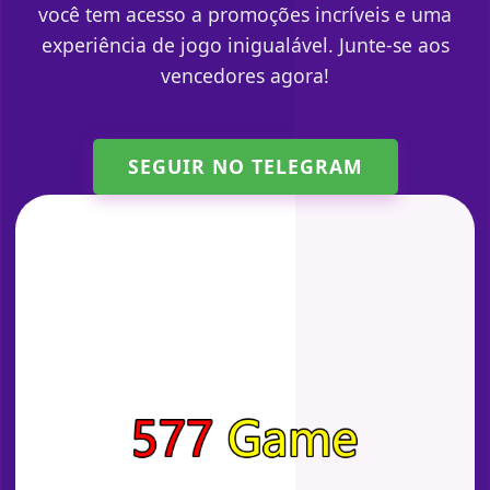
você tem acesso a promoções incríveis e uma
experiência de jogo inigualável. Junte-se aos
vencedores agora!
SEGUIR NO TELEGRAM