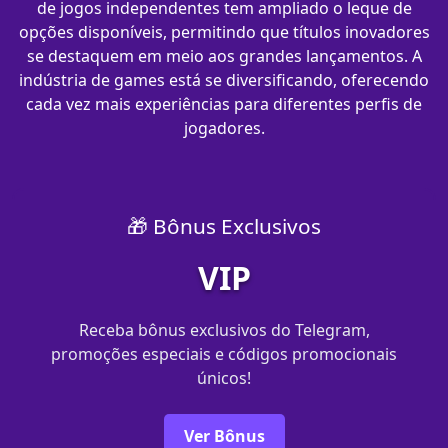
de jogos independentes tem ampliado o leque de
opções disponíveis, permitindo que títulos inovadores
se destaquem em meio aos grandes lançamentos. A
indústria de games está se diversificando, oferecendo
cada vez mais experiências para diferentes perfis de
jogadores.
🎁 Bônus Exclusivos
VIP
Receba bônus exclusivos do Telegram,
promoções especiais e códigos promocionais
únicos!
Ver Bônus