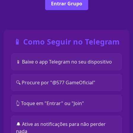
Entrar Grupo
📱 Como Seguir no Telegram
📱 Baixe o app Telegram no seu dispositivo
🔍 Procure por "@577 GameOficial"
👆 Toque em "Entrar" ou "Join"
🔔 Ative as notificações para não perder
nada