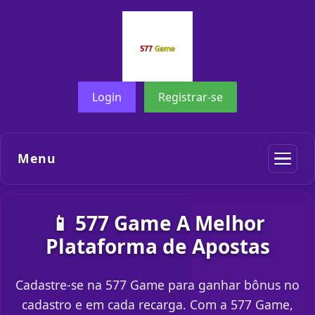
Login
Registrar-se
Menu
📱 577 Game A Melhor
Plataforma de Apostas
Cadastre-se na 577 Game para ganhar bônus no
cadastro e em cada recarga. Com a 577 Game,