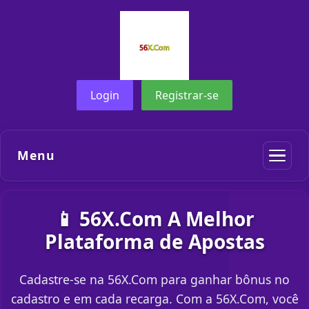
Login
Registrar-se
Menu
📱 56X.Com A Melhor
Plataforma de Apostas
Cadastre-se na 56X.Com para ganhar bônus no
cadastro e em cada recarga. Com a 56X.Com, você