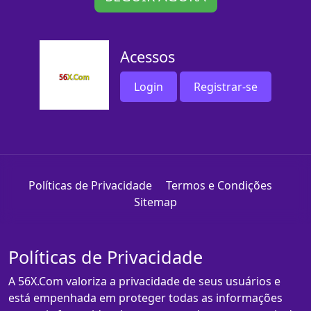
Acessos
Login
Registrar-se
Políticas de Privacidade
Termos e Condições
Sitemap
Políticas de Privacidade
A 56X.Com valoriza a privacidade de seus usuários e
está empenhada em proteger todas as informações