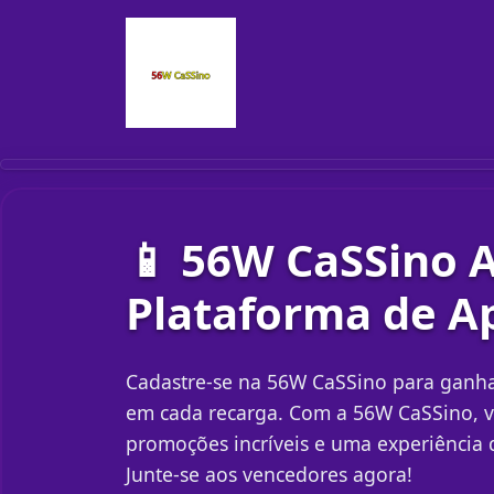
📱 56W CaSSino 
Plataforma de A
Cadastre-se na 56W CaSSino para ganha
em cada recarga. Com a 56W CaSSino, v
promoções incríveis e uma experiência d
Junte-se aos vencedores agora!