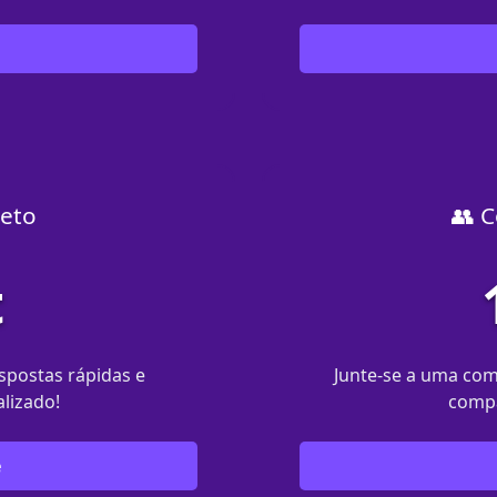
reto
👥 
t
espostas rápidas e
Junte-se a uma com
lizado!
compa
e