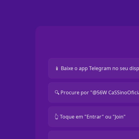
📱 Baixe o app Telegram no seu disp
🔍 Procure por "@56W CaSSinoOfici
👆 Toque em "Entrar" ou "Join"