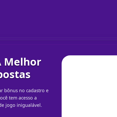
A Melhor
postas
r bônus no cadastro e
ocê tem acesso a
e jogo inigualável.