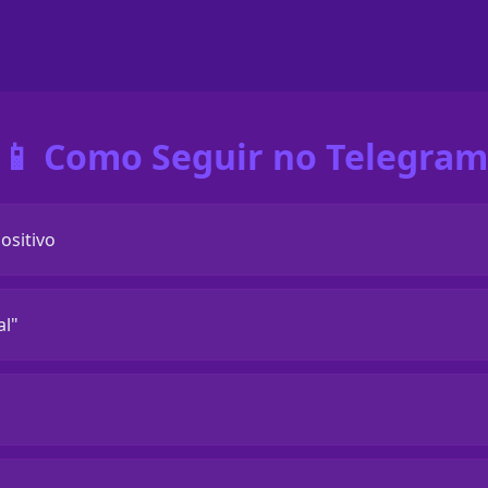
📱 Como Seguir no Telegram
ositivo
al"