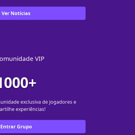
Ver Notícias
Comunidade VIP
1000+
unidade exclusiva de jogadores e
rtilhe experiências!
Entrar Grupo