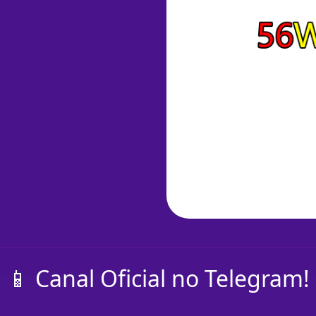
📱 Canal Oficial no Telegram!