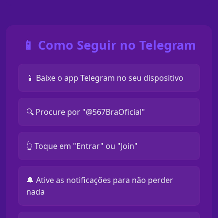
📱 Como Seguir no Telegram
📱 Baixe o app Telegram no seu dispositivo
🔍 Procure por "@567BraOficial"
👆 Toque em "Entrar" ou "Join"
🔔 Ative as notificações para não perder
nada