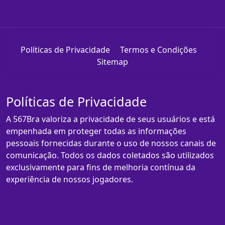
Políticas de Privacidade
Termos e Condições
Sitemap
Políticas de Privacidade
A 567Bra valoriza a privacidade de seus usuários e está
empenhada em proteger todas as informações
pessoais fornecidas durante o uso de nossos canais de
comunicação. Todos os dados coletados são utilizados
exclusivamente para fins de melhoria contínua da
experiência de nossos jogadores.