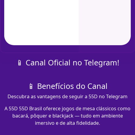
📱 Canal Oficial no Telegram!
📱 Benefícios do Canal
Descubra as vantagens de seguir a 55D no Telegram
A 55D 55D Brasil oferece jogos de mesa clássicos como
bacará, pôquer e blackjack — tudo em ambiente
imersivo e de alta fidelidade.