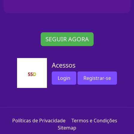
SEGUIR AGORA
Acessos
Login
Registrar-se
Políticas de Privacidade
Termos e Condições
Sitemap