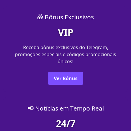
🎁 Bônus Exclusivos
VIP
Receba bônus exclusivos do Telegram,
promoções especiais e códigos promocionais
únicos!
Ver Bônus
📢 Notícias em Tempo Real
24/7