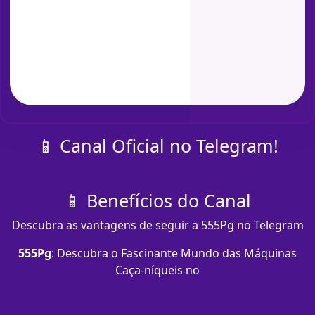
📱 Canal Oficial no Telegram!
📱 Benefícios do Canal
Descubra as vantagens de seguir a 555Pg no Telegram
555Pg
: Descubra o Fascinante Mundo das Máquinas
Caça-níqueis no