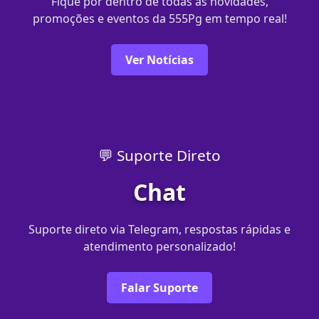
Fique por dentro de todas as novidades,
promoções e eventos da 555Pg em tempo real!
Ver Notícias
💬 Suporte Direto
Chat
Suporte direto via Telegram, respostas rápidas e
atendimento personalizado!
Falar Suporte