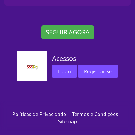
SEGUIR AGORA
Acessos
Login
Registrar-se
Políticas de Privacidade
Termos e Condições
Sitemap