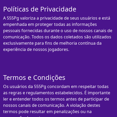
Políticas de Privacidade
A 555Pg valoriza a privacidade de seus usuários e está
empenhada em proteger todas as informações
pessoais fornecidas durante o uso de nossos canais de
comunicação. Todos os dados coletados são utilizados
exclusivamente para fins de melhoria contínua da
experiência de nossos jogadores.
Termos e Condições
Os usuários da 555Pg concordam em respeitar todas
as regras e regulamentos estabelecidos. É importante
ler e entender todos os termos antes de participar de
nossos canais de comunicação. A violação destes
termos pode resultar em penalizações ou na