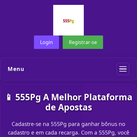
Login
Registrar-se
Menu
📱 555Pg A Melhor Plataforma
de Apostas
Cadastre-se na 555Pg para ganhar bônus no
cadastro e em cada recarga. Com a 555Pg, você