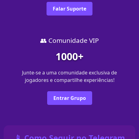
Falar Suporte
👥 Comunidade VIP
1000+
Junte-se a uma comunidade exclusiva de
jogadores e compartilhe experiências!
Entrar Grupo
📱 Como Seguir no Telegram