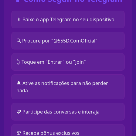
📱 Baixe o app Telegram no seu dispositivo
🔍 Procure por "@555D.ComOficial"
👆 Toque em "Entrar" ou "Join"
🔔 Ative as notificações para não perder
nada
💬 Participe das conversas e interaja
🎁 Receba bônus exclusivos