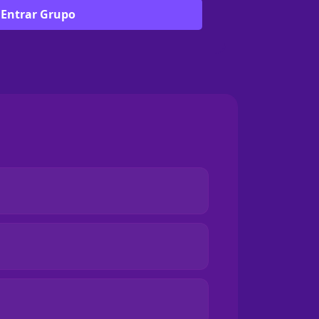
Entrar Grupo