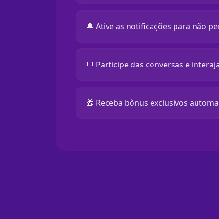
🔔 Ative as notificações para não p
💬 Participe das conversas e interaj
🎁 Receba bônus exclusivos autom