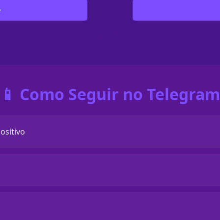
e
📱 Como Seguir no Telegram
ositivo