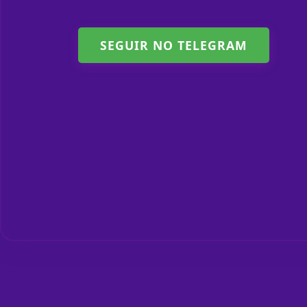
SEGUIR NO TELEGRAM