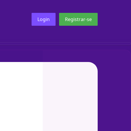
Login
Registrar-se