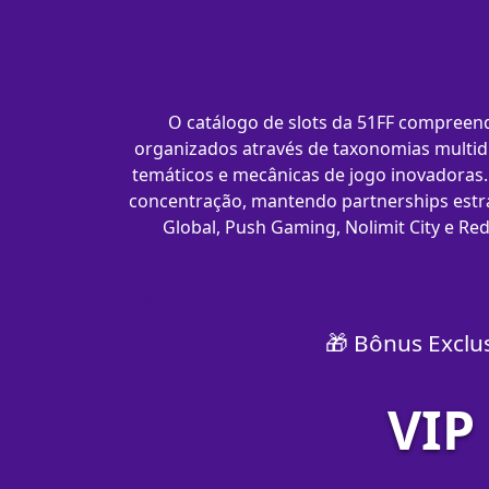
O catálogo de slots da 51FF compreende
organizados através de taxonomias multidi
temáticos e mecânicas de jogo inovadoras. 
concentração, mantendo partnerships est
Global, Push Gaming, Nolimit City e R
🎁 Bônus Exclu
VIP