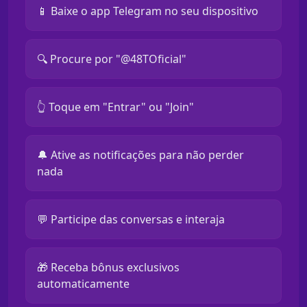
📱 Baixe o app Telegram no seu dispositivo
🔍 Procure por "@48TOficial"
👆 Toque em "Entrar" ou "Join"
🔔 Ative as notificações para não perder
nada
💬 Participe das conversas e interaja
🎁 Receba bônus exclusivos
automaticamente