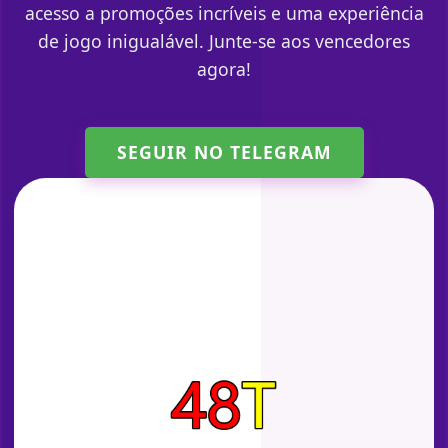
acesso a promoções incríveis e uma experiência
de jogo inigualável. Junte-se aos vencedores
agora!
SEGUIR NO TELEGRAM