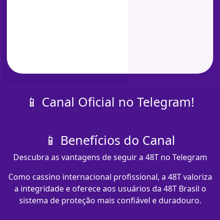
📱 Canal Oficial no Telegram!
📱 Benefícios do Canal
Descubra as vantagens de seguir a 48T no Telegram
Como cassino internacional profissional, a 48T valoriza
a integridade e oferece aos usuários da 48T Brasil o
sistema de proteção mais confiável e duradouro.