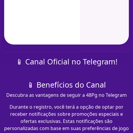
📱 Canal Oficial no Telegram!
📱 Benefícios do Canal
Descubra as vantagens de seguir a 48Pg no Telegram
Durante o registro, você terá a opção de optar por
receber notificações sobre promoções especiais e
ofertas exclusivas. Estas notificações são
personalizadas com base em suas preferências de jogo