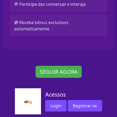
💬 Participe das conversas e interaja
🎁 Receba bônus exclusivos
automaticamente
SEGUIR AGORA
Acessos
Login
Registrar-se