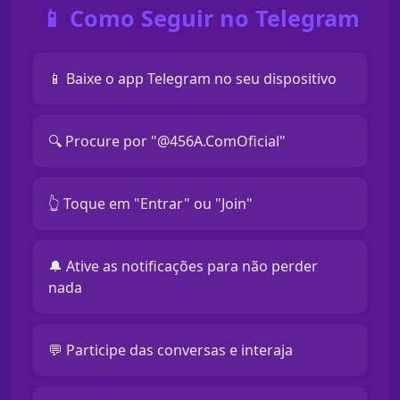
📱 Como Seguir no Telegram
📱 Baixe o app Telegram no seu dispositivo
🔍 Procure por "@456A.ComOficial"
👆 Toque em "Entrar" ou "Join"
🔔 Ative as notificações para não perder
nada
💬 Participe das conversas e interaja