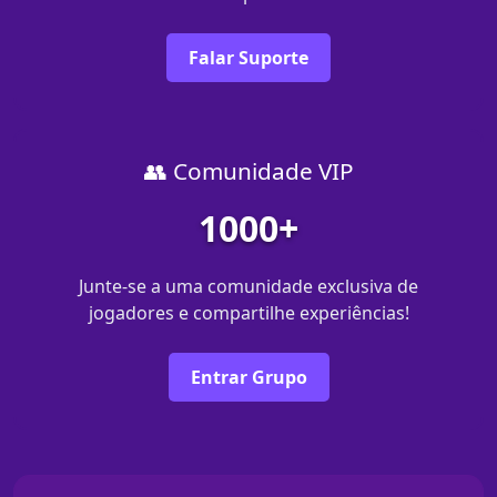
Falar Suporte
👥 Comunidade VIP
1000+
Junte-se a uma comunidade exclusiva de
jogadores e compartilhe experiências!
Entrar Grupo