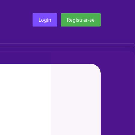
Login
Registrar-se