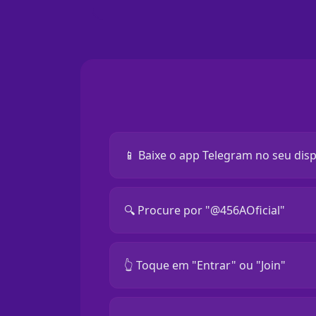
📱 Baixe o app Telegram no seu disp
🔍 Procure por "@456AOficial"
👆 Toque em "Entrar" ou "Join"