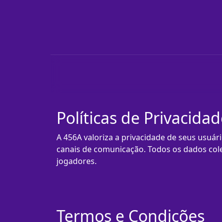
Políticas de Privacida
A 456A valoriza a privacidade de seus usuá
canais de comunicação. Todos os dados cole
jogadores.
Termos e Condições