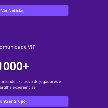
Ver Notícias
Comunidade VIP
1000+
unidade exclusiva de jogadores e
rtilhe experiências!
Entrar Grupo