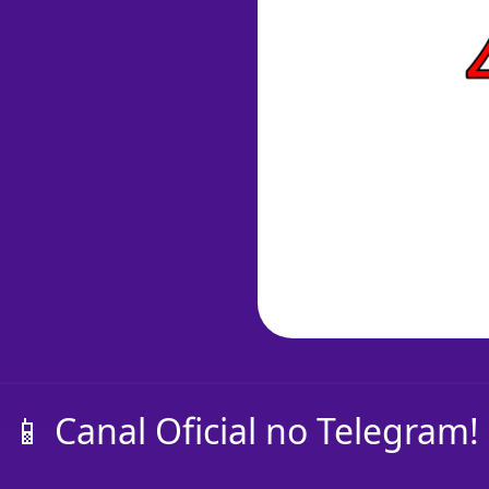
📱 Canal Oficial no Telegram!