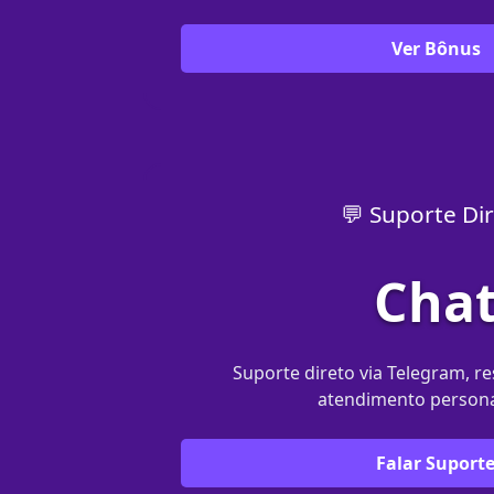
Ver Bônus
💬 Suporte Di
Cha
Suporte direto via Telegram, r
atendimento persona
Falar Suport