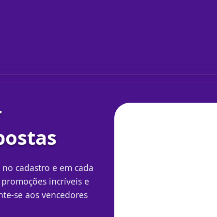
r
postas
 no cadastro e em cada
 promoções incríveis e
unte-se aos vencedores