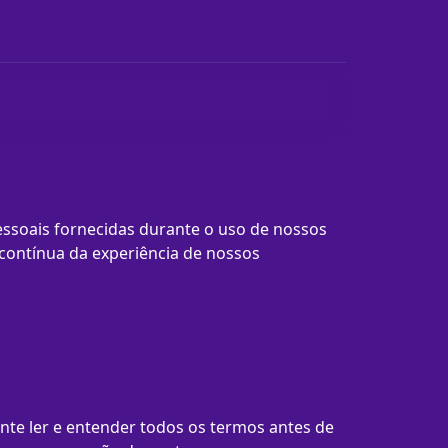
essoais fornecidas durante o uso de nossos
 contínua da experiência de nossos
nte ler e entender todos os termos antes de