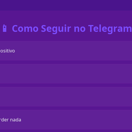
📱 Como Seguir no Telegram
ositivo
erder nada