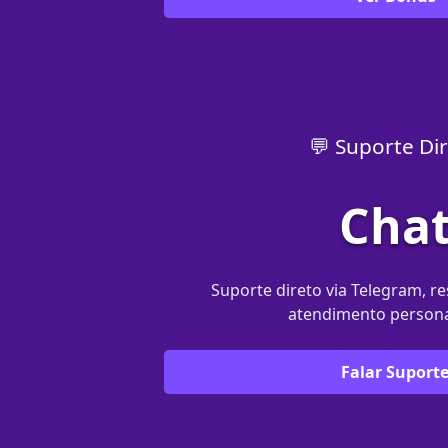
💬 Suporte Di
Cha
Suporte direto via Telegram, r
atendimento persona
Falar Suport