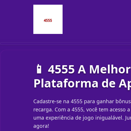
📱 4555 A Melhor
Plataforma de A
Cadastre-se na 4555 para ganhar bônus
recarga. Com a 4555, você tem acesso a
uma experiência de jogo inigualável. J
agora!