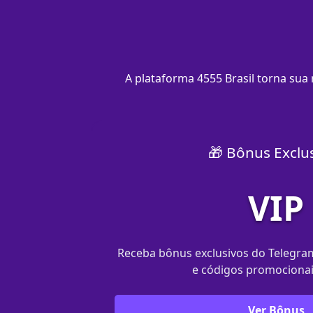
A plataforma 4555 Brasil torna sua 
🎁 Bônus Exclu
VIP
Receba bônus exclusivos do Telegra
e códigos promocionai
Ver Bônus