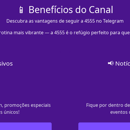
📱 Benefícios do Canal
Descubra as vantagens de seguir a 4555 no Telegram
rotina mais vibrante — a 4555 é o refúgio perfeito para quem
sivos
📢 Notí
m, promoções especiais
Fique por dentro d
s únicos!
eventos 