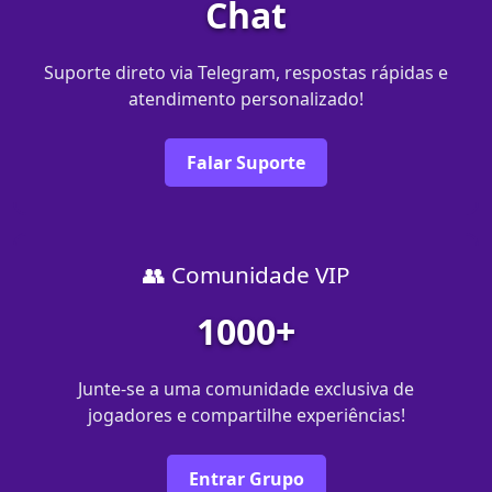
Chat
Suporte direto via Telegram, respostas rápidas e
atendimento personalizado!
Falar Suporte
👥 Comunidade VIP
1000+
Junte-se a uma comunidade exclusiva de
jogadores e compartilhe experiências!
Entrar Grupo