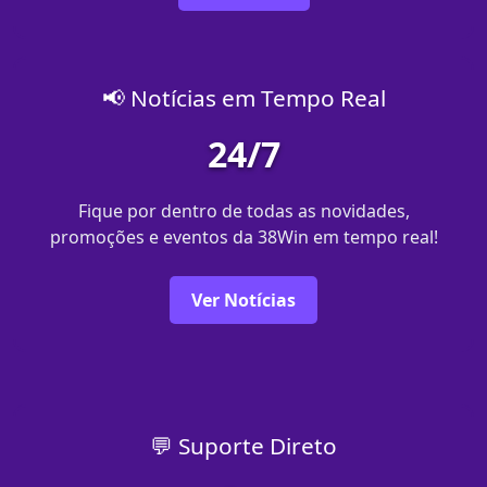
📢 Notícias em Tempo Real
24/7
Fique por dentro de todas as novidades,
promoções e eventos da 38Win em tempo real!
Ver Notícias
💬 Suporte Direto