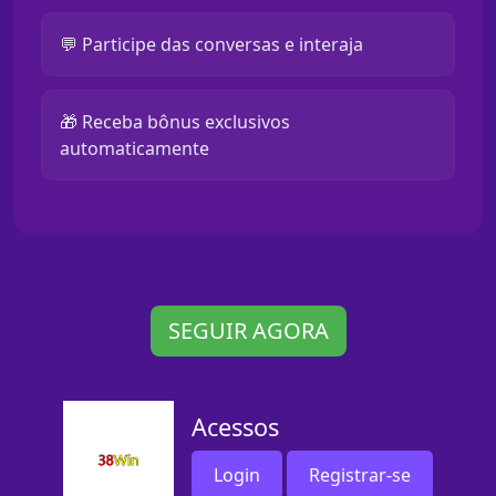
💬 Participe das conversas e interaja
🎁 Receba bônus exclusivos
automaticamente
SEGUIR AGORA
Acessos
Login
Registrar-se