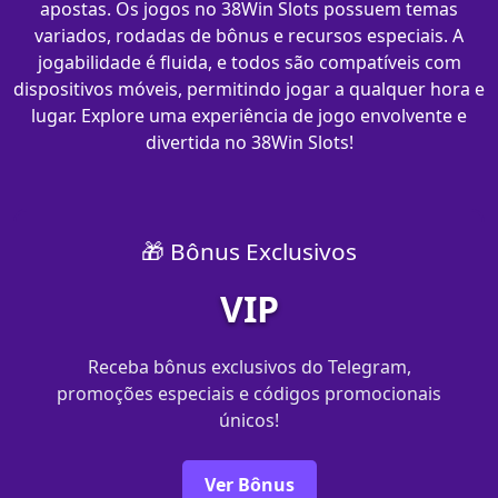
apostas. Os jogos no 38Win Slots possuem temas
variados, rodadas de bônus e recursos especiais. A
jogabilidade é fluida, e todos são compatíveis com
dispositivos móveis, permitindo jogar a qualquer hora e
lugar. Explore uma experiência de jogo envolvente e
divertida no 38Win Slots!
🎁 Bônus Exclusivos
VIP
Receba bônus exclusivos do Telegram,
promoções especiais e códigos promocionais
únicos!
Ver Bônus