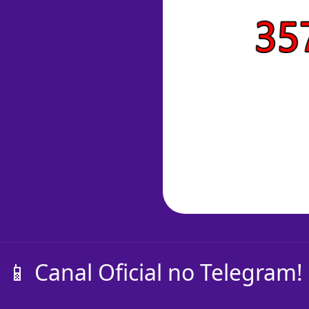
📱 Canal Oficial no Telegram!