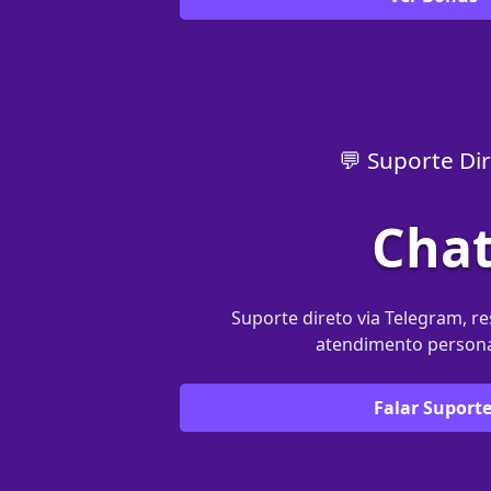
💬 Suporte Di
Cha
Suporte direto via Telegram, r
atendimento persona
Falar Suport