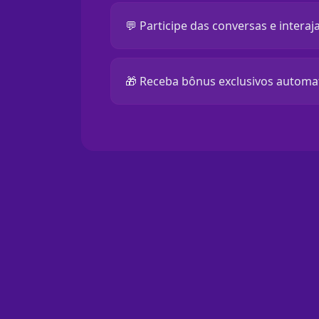
💬 Participe das conversas e interaj
🎁 Receba bônus exclusivos autom