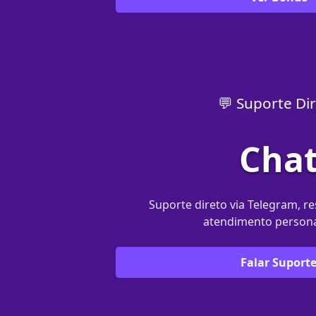
💬 Suporte Di
Cha
Suporte direto via Telegram, r
atendimento persona
Falar Suport