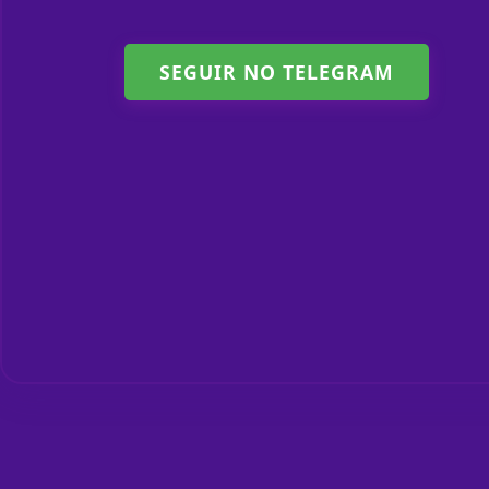
SEGUIR NO TELEGRAM