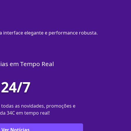
a interface elegante e performance robusta.
cias em Tempo Real
24/7
e todas as novidades, promoções e
 da 34C em tempo real!
Ver Notícias