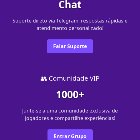
Chat
Suporte direto via Telegram, respostas rápidas e
atendimento personalizado!
Falar Suporte
👥 Comunidade VIP
1000+
Junte-se a uma comunidade exclusiva de
jogadores e compartilhe experiências!
Entrar Grupo