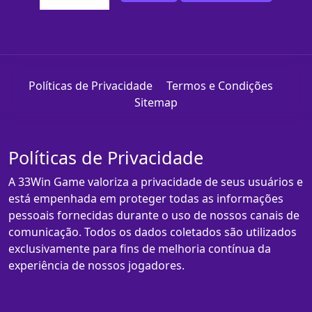
Políticas de Privacidade
Termos e Condições
Sitemap
Políticas de Privacidade
A 33Win Game valoriza a privacidade de seus usuários e
está empenhada em proteger todas as informações
pessoais fornecidas durante o uso de nossos canais de
comunicação. Todos os dados coletados são utilizados
exclusivamente para fins de melhoria contínua da
experiência de nossos jogadores.