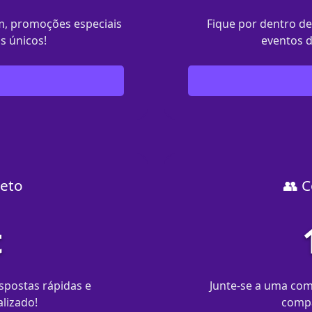
m, promoções especiais
Fique por dentro d
s únicos!
eventos d
reto
👥 
t
espostas rápidas e
Junte-se a uma com
lizado!
compa