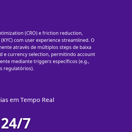
mization (CRO) e friction reduction,
 (KYC) com user experience streamlined. O
ente através de múltiplos steps de baixa
rd e currency selection, permitindo account
nte mediante triggers específicos (e.g.,
 regulatórios).
cias em Tempo Real
24/7