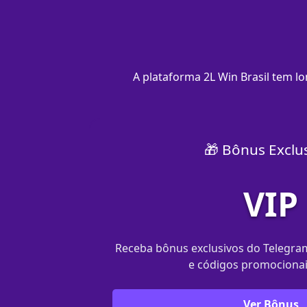
A plataforma 2L Win Brasil tem lo
🎁 Bônus Exclu
VIP
Receba bônus exclusivos do Telegra
e códigos promocionai
Ver Bônus