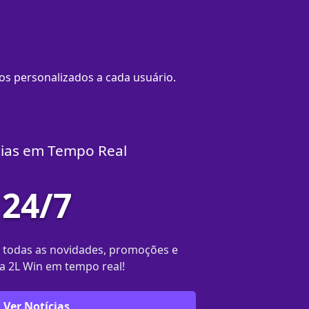
ços personalizados a cada usuário.
cias em Tempo Real
24/7
e todas as novidades, promoções e
a 2L Win em tempo real!
Ver Notícias